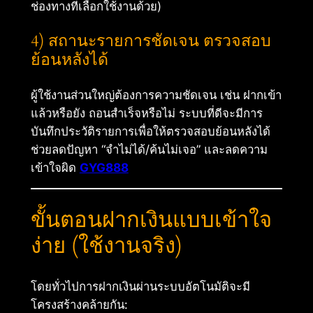
ช่องทางที่เลือกใช้งานด้วย)
4) สถานะรายการชัดเจน ตรวจสอบ
ย้อนหลังได้
ผู้ใช้งานส่วนใหญ่ต้องการความชัดเจน เช่น ฝากเข้า
แล้วหรือยัง ถอนสำเร็จหรือไม่ ระบบที่ดีจะมีการ
บันทึกประวัติรายการเพื่อให้ตรวจสอบย้อนหลังได้
ช่วยลดปัญหา “จำไม่ได้/ค้นไม่เจอ” และลดความ
เข้าใจผิด
GYG888
ขั้นตอนฝากเงินแบบเข้าใจ
ง่าย (ใช้งานจริง)
โดยทั่วไปการฝากเงินผ่านระบบอัตโนมัติจะมี
โครงสร้างคล้ายกัน: