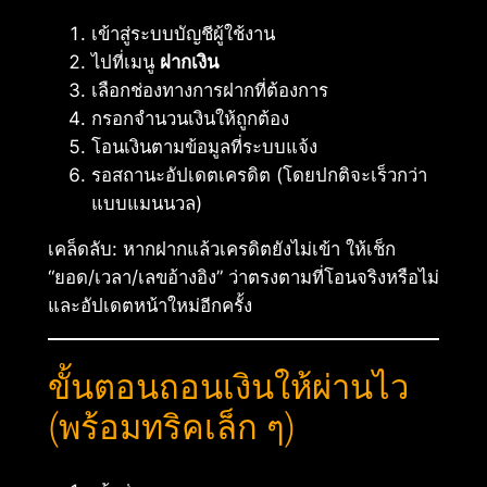
เข้าสู่ระบบบัญชีผู้ใช้งาน
ไปที่เมนู
ฝากเงิน
เลือกช่องทางการฝากที่ต้องการ
กรอกจำนวนเงินให้ถูกต้อง
โอนเงินตามข้อมูลที่ระบบแจ้ง
รอสถานะอัปเดตเครดิต (โดยปกติจะเร็วกว่า
แบบแมนนวล)
เคล็ดลับ: หากฝากแล้วเครดิตยังไม่เข้า ให้เช็ก
“ยอด/เวลา/เลขอ้างอิง” ว่าตรงตามที่โอนจริงหรือไม่
และอัปเดตหน้าใหม่อีกครั้ง
ขั้นตอนถอนเงินให้ผ่านไว
(พร้อมทริคเล็ก ๆ)