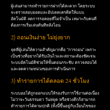
ผู้เล่นสามารถทำรายการฝากได้สะดวก โดยระบบ
จะตรวจสอบยอดและอัปเดตเครดิตให้แบบ
อัตโนมัติ ลดการรอคอยที่ไม่จำเป็น เหมาะกับคนที่
ต้องการเริ่มเล่นทันทีหลังโอน
2) ถอนเงินง่าย ไม่ยุ่งยาก
จุดที่ผู้เล่นให้ความสำคัญมากคือ “การถอน” เพราะ
เป็นช่วงที่อยากได้รับเงินไวและสถานะต้องชัดเจน
ระบบอัตโนมัติช่วยให้ขั้นตอนกระชับ ตรวจสอบได้
และลดความหน่วงของการดำเนินการ
3) ทำรายการได้ตลอด 24 ชั่วโมง
ระบบออโต้ถูกออกแบบให้รองรับการใช้งานต่อเนื่อง
ไม่ว่าจะวันธรรมดา วันหยุด หรือช่วงดึกก็สามารถ
ทำรายการได้ตามปกติ (ทั้งนี้ขึ้นอยู่กับเงื่อนไขของ