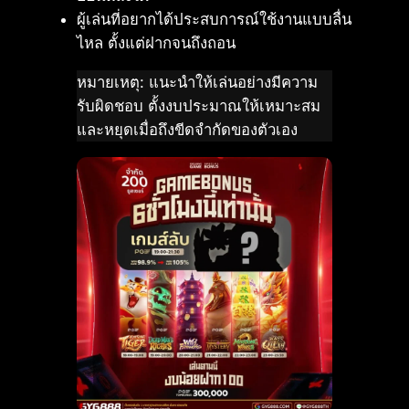
ผู้เล่นที่อยากได้ประสบการณ์ใช้งานแบบลื่น
ไหล ตั้งแต่ฝากจนถึงถอน
หมายเหตุ: แนะนำให้เล่นอย่างมีความ
รับผิดชอบ ตั้งงบประมาณให้เหมาะสม
และหยุดเมื่อถึงขีดจำกัดของตัวเอง